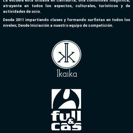
La escuela esta situada en Cantabria, una comunidad magnifica,
atrayente en todos los aspectos, culturales, turísticos y de
actividades de ocio.
Desde 2011 impartiendo clases y formando surfistas en todos los
niveles; Desde Iniciación a nuestro equipo de competición.