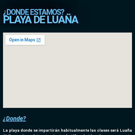
¿DONDE ESTAMOS?
PLAYA DE LUAÑA
¿Donde?
La playa donde se impartirán habitualmente las clases será Luaña