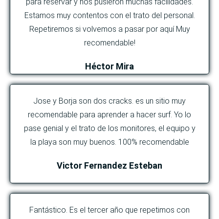
para reservar y nos pusieron muchas facilidades.
Estamos muy contentos con el trato del personal.
Repetiremos si volvemos a pasar por aquí Muy
recomendable!
Héctor Mira
Jose y Borja son dos cracks. es un sitio muy
recomendable para aprender a hacer surf. Yo lo
pase genial y el trato de los monitores, el equipo y
la playa son muy buenos. 100% recomendable
Victor Fernandez Esteban
Fantástico. Es el tercer año que repetimos con