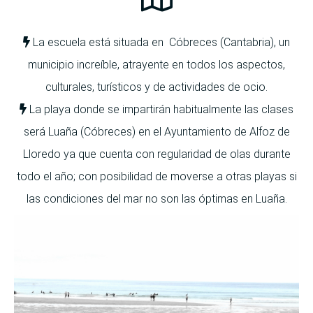
La escuela está situada en Cóbreces (Cantabria), un
municipio increíble, atrayente en todos los aspectos,
culturales, turísticos y de actividades de ocio.
La playa donde se impartirán habitualmente las clases
será Luaña (Cóbreces) en el Ayuntamiento de Alfoz de
Lloredo ya que cuenta con regularidad de olas durante
todo el año; con posibilidad de moverse a otras playas si
las condiciones del mar no son las óptimas en Luaña.
ESCUELA DE SURF