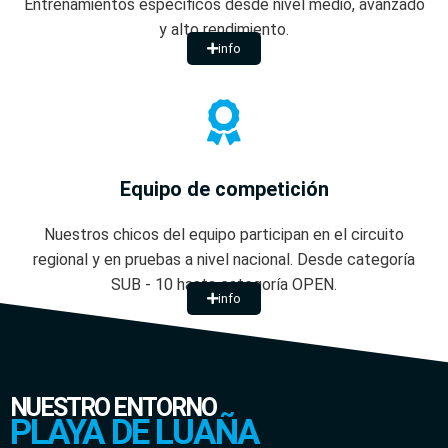
Entrenamientos especificos desde nivel medio, avanzado
y alto rendimiento.
info
Equipo de competición
Nuestros chicos del equipo participan en el circuito
regional y en pruebas a nivel nacional. Desde categoría
SUB - 10 hasta categoría OPEN.
info
NUESTRO ENTORNO
PLAYA DE LUAÑA