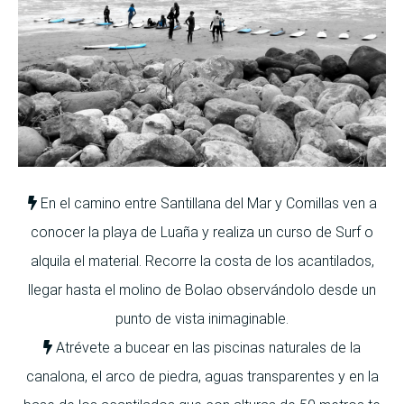
En el camino entre Santillana del Mar y Comillas ven a
conocer la playa de Luaña y realiza un curso de Surf o
alquila el material. Recorre la costa de los acantilados,
llegar hasta el molino de Bolao observándolo desde un
punto de vista inimaginable.
Atrévete a bucear en las piscinas naturales de la
canalona, el arco de piedra, aguas transparentes y en la