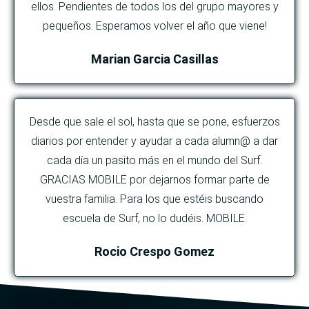
ellos. Pendientes de todos los del grupo mayores y
pequeños. Esperamos volver el año que viene!
Marian Garcia Casillas
Desde que sale el sol, hasta que se pone, esfuerzos
diarios por entender y ayudar a cada alumn@ a dar
cada día un pasito más en el mundo del Surf.
GRACIAS MOBILE por dejarnos formar parte de
vuestra familia. Para los que estéis buscando
escuela de Surf, no lo dudéis. MOBILE.
Rocio Crespo Gomez