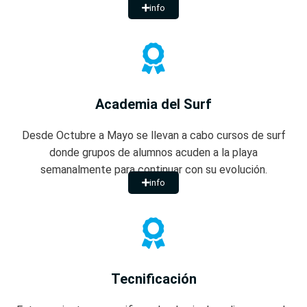
info
Academia del Surf
Desde Octubre a Mayo se llevan a cabo cursos de surf
donde grupos de alumnos acuden a la playa
semanalmente para continuar con su evolución.
info
Tecnificación