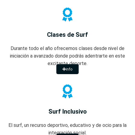
Clases de Surf
Durante todo el año ofrecemos clases desde nivel de
iniciación a avanzado donde podrás adentrarte en este
excitante deporte.
info
Surf Inclusivo
El surf, un recurso deportivo, educativo y de ocio para la
integración social.